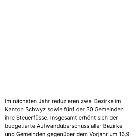
Im nächsten Jahr reduzieren zwei Bezirke im
Kanton Schwyz sowie fünf der 30 Gemeinden
ihre Steuerfüsse. Insgesamt erhöht sich der
budgetierte Aufwandüberschuss aller Bezirke
und Gemeinden gegenüber dem Vorjahr um 16,9