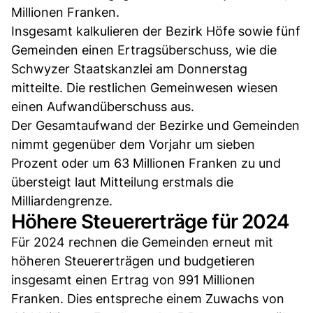
Millionen Franken.
Insgesamt kalkulieren der Bezirk Höfe sowie fünf
Gemeinden einen Ertragsüberschuss, wie die
Schwyzer Staatskanzlei am Donnerstag
mitteilte. Die restlichen Gemeinwesen wiesen
einen Aufwandüberschuss aus.
Der Gesamtaufwand der Bezirke und Gemeinden
nimmt gegenüber dem Vorjahr um sieben
Prozent oder um 63 Millionen Franken zu und
übersteigt laut Mitteilung erstmals die
Milliardengrenze.
Höhere Steuererträge für 2024
Für 2024 rechnen die Gemeinden erneut mit
höheren Steuererträgen und budgetieren
insgesamt einen Ertrag von 991 Millionen
Franken. Dies entspreche einem Zuwachs von