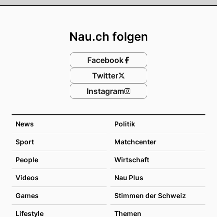
Footer
Nau.ch folgen
Facebook
Twitter
Instagram
News
Politik
Sport
Matchcenter
People
Wirtschaft
Videos
Nau Plus
Games
Stimmen der Schweiz
Lifestyle
Themen