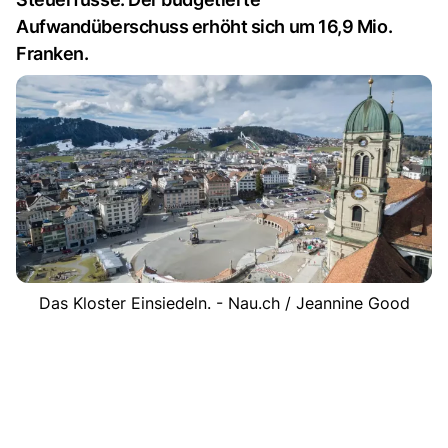
Aufwandüberschuss erhöht sich um 16,9 Mio.
Franken.
Das Kloster Einsiedeln. - Nau.ch / Jeannine Good