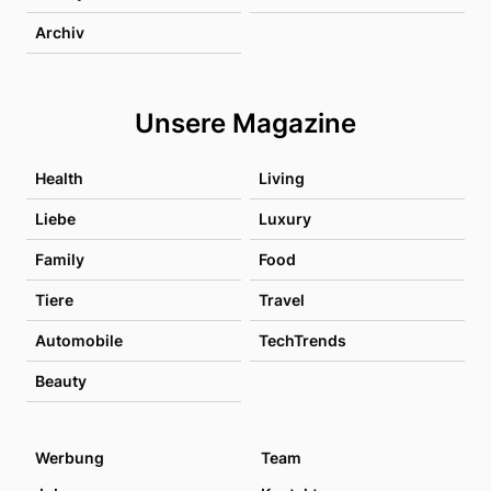
Archiv
Unsere Magazine
Health
Living
Liebe
Luxury
Family
Food
Tiere
Travel
Automobile
TechTrends
Beauty
Werbung
Team