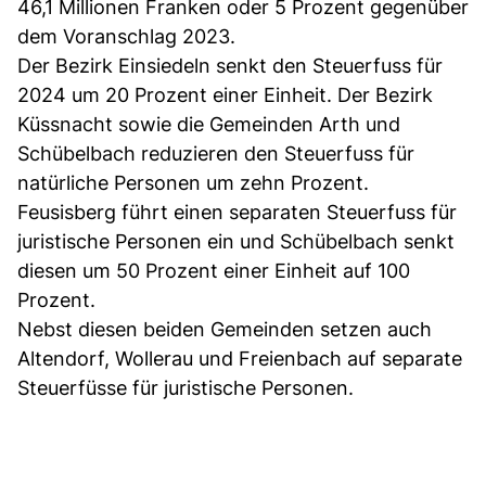
46,1 Millionen Franken oder 5 Prozent gegenüber
dem Voranschlag 2023.
Der Bezirk Einsiedeln senkt den Steuerfuss für
2024 um 20 Prozent einer Einheit. Der Bezirk
Küssnacht sowie die Gemeinden Arth und
Schübelbach reduzieren den Steuerfuss für
natürliche Personen um zehn Prozent.
Feusisberg führt einen separaten Steuerfuss für
juristische Personen ein und Schübelbach senkt
diesen um 50 Prozent einer Einheit auf 100
Prozent.
Nebst diesen beiden Gemeinden setzen auch
Altendorf, Wollerau und Freienbach auf separate
Steuerfüsse für juristische Personen.