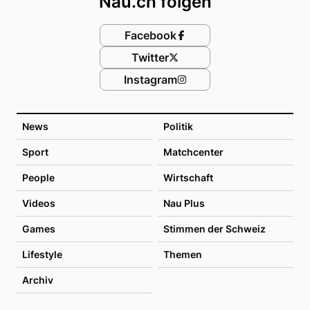
Nau.ch folgen
Facebook
Twitter
Instagram
News
Politik
Sport
Matchcenter
People
Wirtschaft
Videos
Nau Plus
Games
Stimmen der Schweiz
Lifestyle
Themen
Archiv