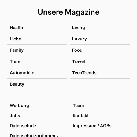
Unsere Magazine
Health
Living
Liebe
Luxury
Family
Food
Tiere
Travel
Automobile
TechTrends
Beauty
Werbung
Team
Jobs
Kontakt
Datenschutz
Impressum / AGBs
Datenschutzoptionen verwalten