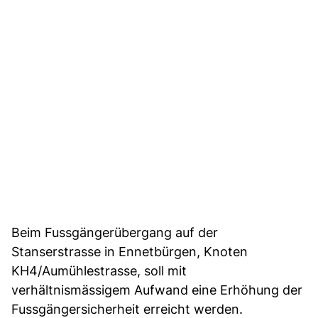
Beim Fussgängerübergang auf der
Stanserstrasse in Ennetbürgen, Knoten
KH4/Aumühlestrasse, soll mit
verhältnismässigem Aufwand eine Erhöhung der
Fussgängersicherheit erreicht werden.