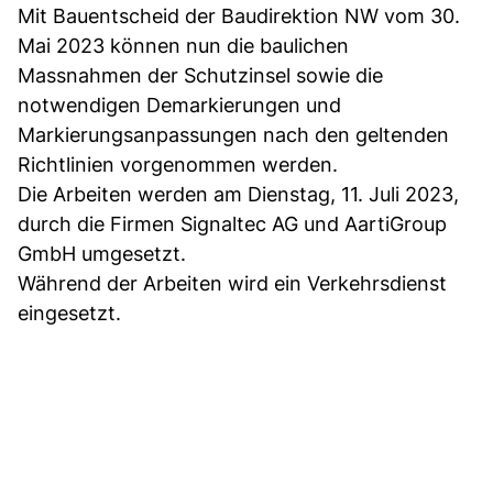
Mit Bauentscheid der Baudirektion NW vom 30.
Mai 2023 können nun die baulichen
Massnahmen der Schutzinsel sowie die
notwendigen Demarkierungen und
Markierungsanpassungen nach den geltenden
Richtlinien vorgenommen werden.
Die Arbeiten werden am Dienstag, 11. Juli 2023,
durch die Firmen Signaltec AG und AartiGroup
GmbH umgesetzt.
Während der Arbeiten wird ein Verkehrsdienst
eingesetzt.