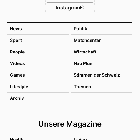
Instagram
News
Politik
Sport
Matchcenter
People
Wirtschaft
Videos
Nau Plus
Games
Stimmen der Schweiz
Lifestyle
Themen
Archiv
Unsere Magazine
Health
Living