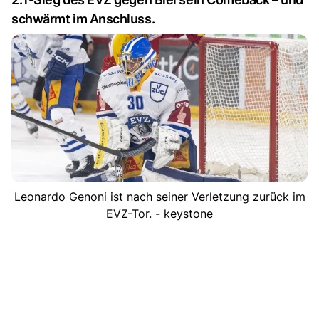
schwärmt im Anschluss.
Leonardo Genoni ist nach seiner Verletzung zurück im
EVZ-Tor. - keystone