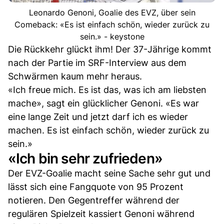
Leonardo Genoni, Goalie des EVZ, über sein
Comeback: «Es ist einfach schön, wieder zurück zu
sein.» - keystone
Die Rückkehr glückt ihm! Der 37-Jährige kommt
nach der Partie im SRF-Interview aus dem
Schwärmen kaum mehr heraus.
«Ich freue mich. Es ist das, was ich am liebsten
mache», sagt ein glücklicher Genoni. «Es war
eine lange Zeit und jetzt darf ich es wieder
machen. Es ist einfach schön, wieder zurück zu
sein.»
«Ich bin sehr zufrieden»
Der EVZ-Goalie macht seine Sache sehr gut und
lässt sich eine Fangquote von 95 Prozent
notieren. Den Gegentreffer während der
regulären Spielzeit kassiert Genoni während