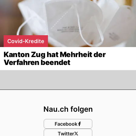
Covid-Kredite
Kanton Zug hat Mehrheit der
Verfahren beendet
Footer
Nau.ch folgen
Facebook
Twitter