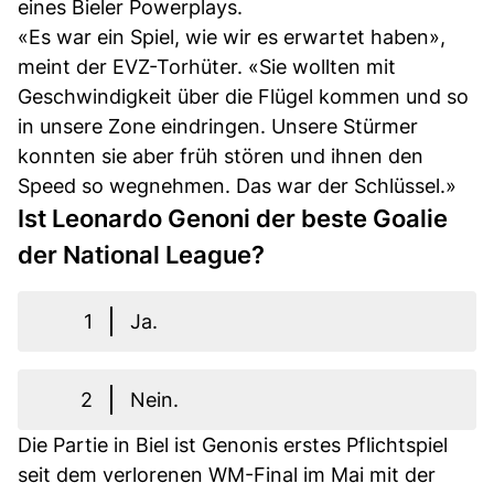
eines Bieler Powerplays.
«Es war ein Spiel, wie wir es erwartet haben»,
meint der EVZ-Torhüter. «Sie wollten mit
Geschwindigkeit über die Flügel kommen und so
in unsere Zone eindringen. Unsere Stürmer
konnten sie aber früh stören und ihnen den
Speed so wegnehmen. Das war der Schlüssel.»
Ist Leonardo Genoni der beste Goalie
der National League?
1
Ja.
2
Nein.
Die Partie in Biel ist Genonis erstes Pflichtspiel
seit dem verlorenen WM-Final im Mai mit der