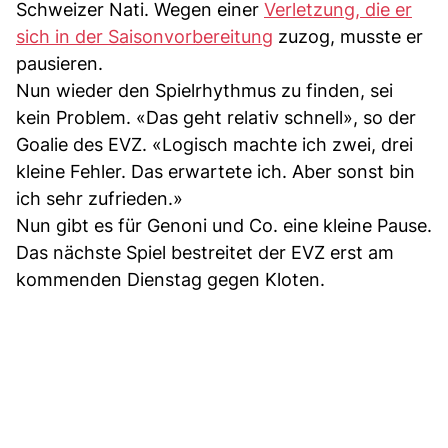
Schweizer Nati. Wegen einer
Verletzung, die er
sich in der Saisonvorbereitung
zuzog, musste er
pausieren.
Nun wieder den Spielrhythmus zu finden, sei
kein Problem. «Das geht relativ schnell», so der
Goalie des EVZ. «Logisch machte ich zwei, drei
kleine Fehler. Das erwartete ich. Aber sonst bin
ich sehr zufrieden.»
Nun gibt es für Genoni und Co. eine kleine Pause.
Das nächste Spiel bestreitet der EVZ erst am
kommenden Dienstag gegen Kloten.