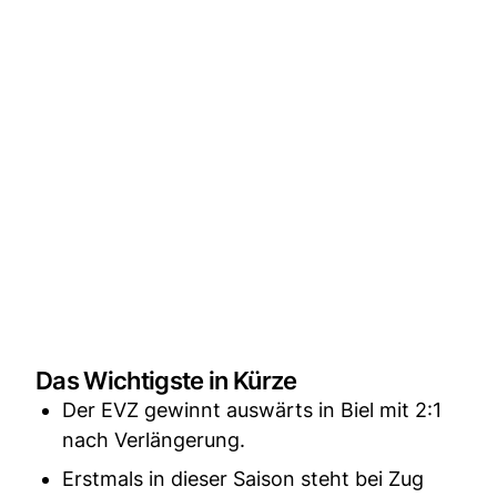
Das Wichtigste in Kürze
Der EVZ gewinnt auswärts in Biel mit 2:1
nach Verlängerung.
Erstmals in dieser Saison steht bei Zug