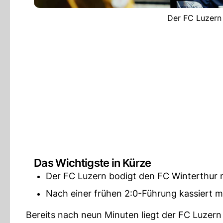
Der FC Luzern f
Das Wichtigste in Kürze
Der FC Luzern bodigt den FC Winterthur m
Nach einer frühen 2:0-Führung kassiert m
Bereits nach neun Minuten liegt der FC Luzern