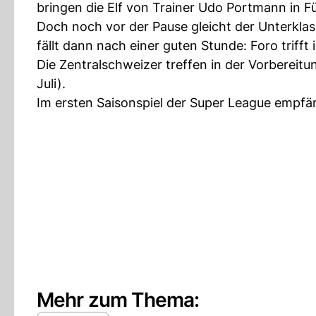
bringen die Elf von Trainer Udo Portmann in F
Doch noch vor der Pause gleicht der Unterklas
fällt dann nach einer guten Stunde: Foro trifft
Die Zentralschweizer treffen in der Vorbereitun
Juli).
Im ersten Saisonspiel der Super League empfä
Mehr zum Thema: