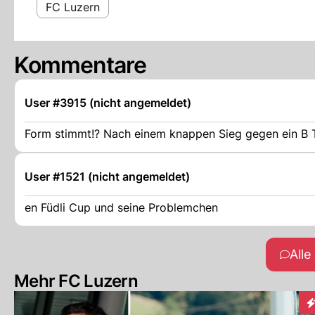
FC Luzern
Kommentare
User #3915 (nicht angemeldet)
Form stimmt!? Nach einem knappen Sieg gegen ein B 
User #1521 (nicht angemeldet)
en Füdli Cup und seine Problemchen
All
Mehr FC Luzern
In