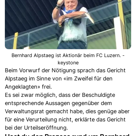
Bernhard Alpstaeg ist Aktionär beim FC Luzern. -
keystone
Beim Vorwurf der Nötigung sprach das Gericht
Alpstaeg im Sinne von «im Zweifel für den
Angeklagten» frei.
Es sei zwar möglich, dass der Beschuldigte
entsprechende Aussagen gegenüber dem
Verwaltungsrat gemacht habe, dies genüge aber
für eine Verurteilung nicht, erklärte das Gericht
bei der Urteilseröffnung.