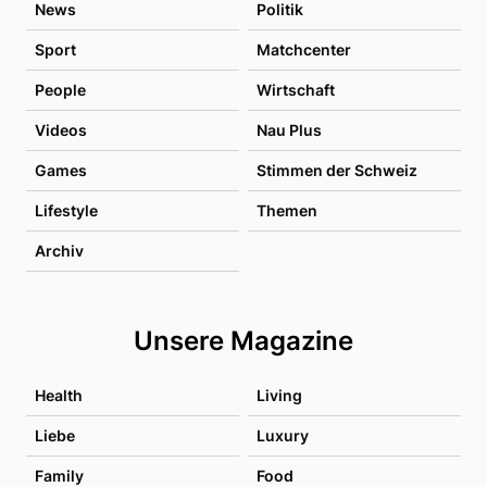
News
Politik
Sport
Matchcenter
People
Wirtschaft
Videos
Nau Plus
Games
Stimmen der Schweiz
Lifestyle
Themen
Archiv
Unsere Magazine
Health
Living
Liebe
Luxury
Family
Food