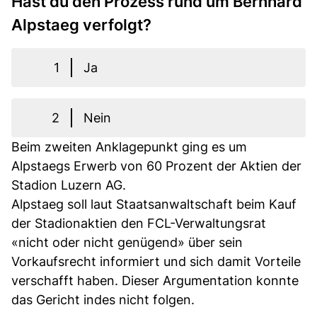
Hast du den Prozess rund um Bernhard
Alpstaeg verfolgt?
1
Ja
2
Nein
Beim zweiten Anklagepunkt ging es um
Alpstaegs Erwerb von 60 Prozent der Aktien der
Stadion Luzern AG.
Alpstaeg soll laut Staatsanwaltschaft beim Kauf
der Stadionaktien den FCL-Verwaltungsrat
«nicht oder nicht genügend» über sein
Vorkaufsrecht informiert und sich damit Vorteile
verschafft haben. Dieser Argumentation konnte
das Gericht indes nicht folgen.