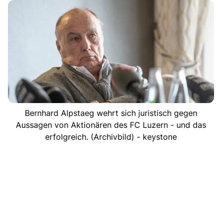
Bernhard Alpstaeg wehrt sich juristisch gegen
Aussagen von Aktionären des FC Luzern - und das
erfolgreich. (Archivbild) - keystone