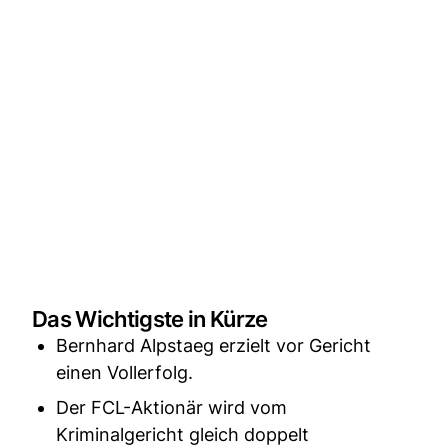
Das Wichtigste in Kürze
Bernhard Alpstaeg erzielt vor Gericht
einen Vollerfolg.
Der FCL-Aktionär wird vom
Kriminalgericht gleich doppelt