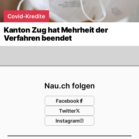
Covid-Kredite
Kanton Zug hat Mehrheit der
Verfahren beendet
Footer
Nau.ch folgen
Facebook
Twitter
Instagram