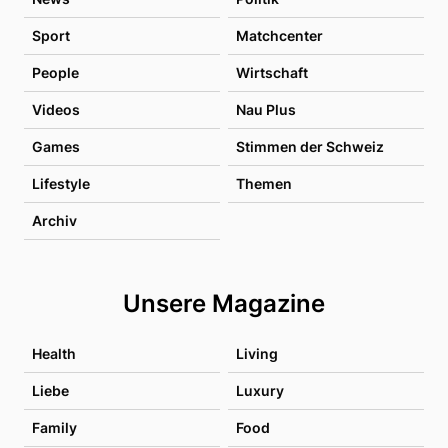
Sport
Matchcenter
People
Wirtschaft
Videos
Nau Plus
Games
Stimmen der Schweiz
Lifestyle
Themen
Archiv
Unsere Magazine
Health
Living
Liebe
Luxury
Family
Food