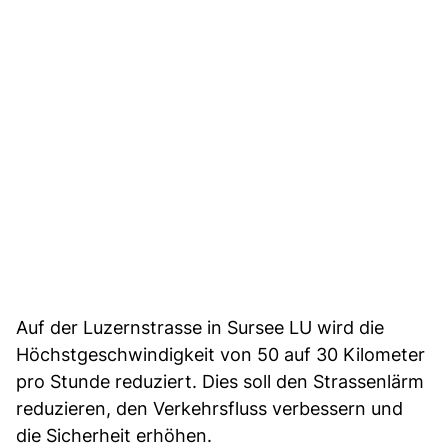
Auf der Luzernstrasse in Sursee LU wird die
Höchstgeschwindigkeit von 50 auf 30 Kilometer
pro Stunde reduziert. Dies soll den Strassenlärm
reduzieren, den Verkehrsfluss verbessern und
die Sicherheit erhöhen.