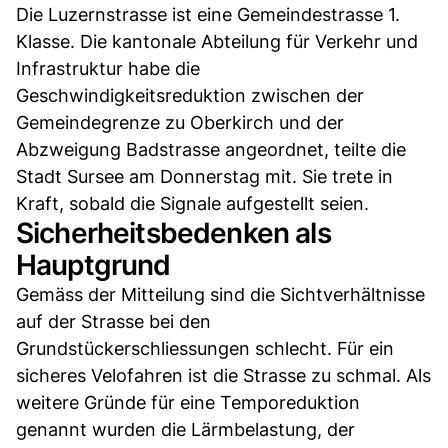
Die Luzernstrasse ist eine Gemeindestrasse 1.
Klasse. Die kantonale Abteilung für Verkehr und
Infrastruktur habe die
Geschwindigkeitsreduktion zwischen der
Gemeindegrenze zu Oberkirch und der
Abzweigung Badstrasse angeordnet, teilte die
Stadt Sursee am Donnerstag mit. Sie trete in
Kraft, sobald die Signale aufgestellt seien.
Sicherheitsbedenken als
Hauptgrund
Gemäss der Mitteilung sind die Sichtverhältnisse
auf der Strasse bei den
Grundstückerschliessungen schlecht. Für ein
sicheres Velofahren ist die Strasse zu schmal. Als
weitere Gründe für eine Temporeduktion
genannt wurden die Lärmbelastung, der