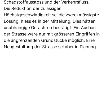
Schadstoffausstoss und der Verkehrsfluss.
Die Reduktion der zulässigen
Höchstgeschwindigkeit sei die zweckmässigste
Lösung, hiess es in der Mitteilung. Dies hätten
unabhängige Gutachten bestätigt. Ein Ausbau
der Strasse wäre nur mit grösseren Eingriffen in
die angrenzenden Grundstücke möglich. Eine
Neugestaltung der Strasse sei aber in Planung.