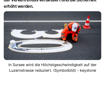
erhöht werden.
In Sursee wird die Höchstgeschwindigkeit auf der
Luzernstrasse reduziert. (Symbolbild) - keystone