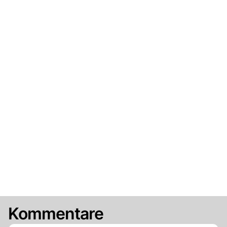
Kommentare