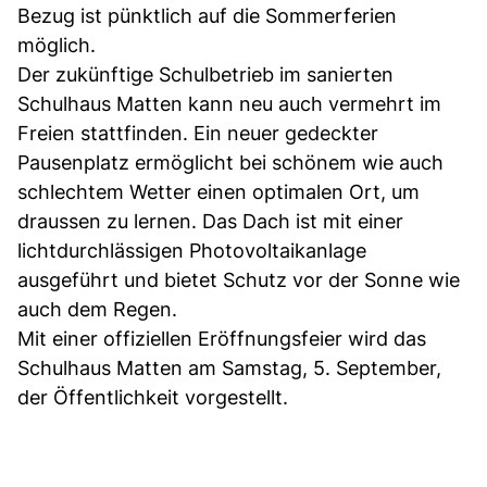
Bezug ist pünktlich auf die Sommerferien
möglich.
Der zukünftige Schulbetrieb im sanierten
Schulhaus Matten kann neu auch vermehrt im
Freien stattfinden. Ein neuer gedeckter
Pausenplatz ermöglicht bei schönem wie auch
schlechtem Wetter einen optimalen Ort, um
draussen zu lernen. Das Dach ist mit einer
lichtdurchlässigen Photovoltaikanlage
ausgeführt und bietet Schutz vor der Sonne wie
auch dem Regen.
Mit einer offiziellen Eröffnungsfeier wird das
Schulhaus Matten am Samstag, 5. September,
der Öffentlichkeit vorgestellt.