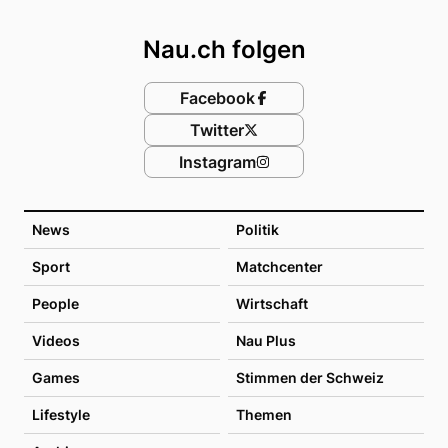
Footer
Nau.ch folgen
Facebook
Twitter
Instagram
News
Politik
Sport
Matchcenter
People
Wirtschaft
Videos
Nau Plus
Games
Stimmen der Schweiz
Lifestyle
Themen