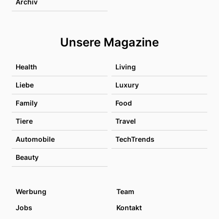
Archiv
Unsere Magazine
Health
Living
Liebe
Luxury
Family
Food
Tiere
Travel
Automobile
TechTrends
Beauty
Werbung
Team
Jobs
Kontakt