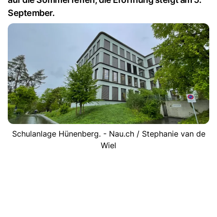
September.
Schulanlage Hünenberg. - Nau.ch / Stephanie van de
Wiel