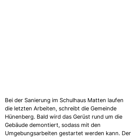
Bei der Sanierung im Schulhaus Matten laufen
die letzten Arbeiten, schreibt die Gemeinde
Hünenberg. Bald wird das Gerüst rund um die
Gebäude demontiert, sodass mit den
Umgebungsarbeiten gestartet werden kann. Der